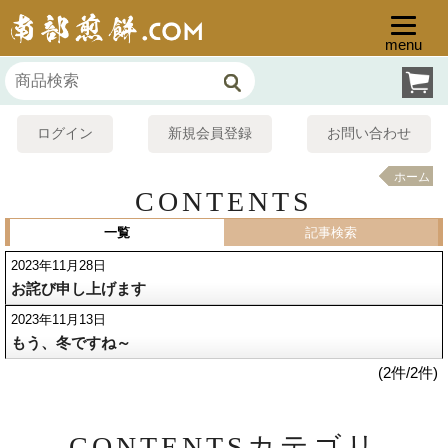
menu
ログイン
新規会員登録
お問い合わせ
ホーム
CONTENTS
一覧
記事検索
2023年11月28日
お詫び申し上げます
2023年11月13日
もう、冬ですね～
(2件/2件)
CONTENTSカテゴリ