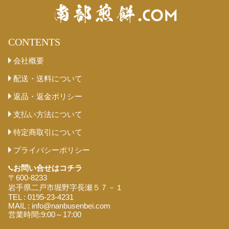
CONTENTS
会社概要
配送・送料について
返品・返金ポリシー
支払い方法について
特定商取引について
プライバシーポリシー
お問い合せは
コチラ
〒600-8233
岩手県二戸市堀野字長瀬５７－１
TEL : 0195-23-4231
MAIL : info@nanbusenbei.com
営業時間:9:00～17:00