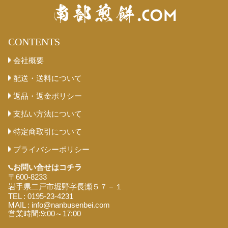
CONTENTS
会社概要
配送・送料について
返品・返金ポリシー
支払い方法について
特定商取引について
プライバシーポリシー
お問い合せは
コチラ
〒600-8233
岩手県二戸市堀野字長瀬５７－１
TEL : 0195-23-4231
MAIL : info@nanbusenbei.com
営業時間:9:00～17:00