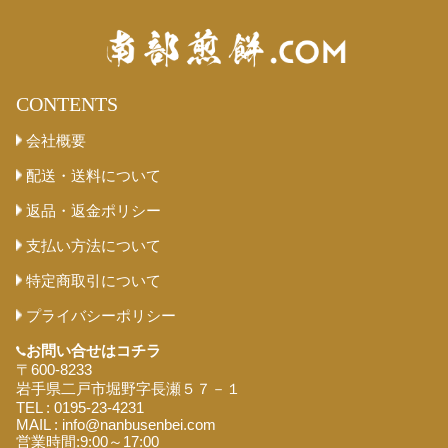
CONTENTS
会社概要
配送・送料について
返品・返金ポリシー
支払い方法について
特定商取引について
プライバシーポリシー
お問い合せは
コチラ
〒600-8233
岩手県二戸市堀野字長瀬５７－１
TEL : 0195-23-4231
MAIL : info@nanbusenbei.com
営業時間:9:00～17:00