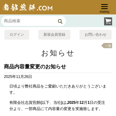
menu
ログイン
新規会員登録
お問い合わせ
一覧
お知らせ
商品内容量変更のお知らせ
2025年11月26日
日頃より弊社商品をご愛顧いただきありがとうございま
す。
有限会社志賀煎餅(以下、当社)は,2025年12月1日の受注
分より、一部商品にて内容量の変更を実施致します。